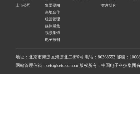
上市公司
集团要闻
智库研究
央地合作
经营管理
媒体聚焦
视频集锦
电子报刊
地址：北京市海淀区海淀北二街6号
电话：86368553
邮编：10008
网站管理信箱：cetc@cetc.com.cn
版权所有：中国电子科技集团