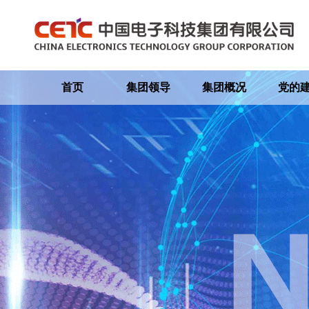
首页
集团领导
集团概况
党的