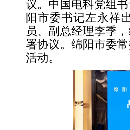
议。中国电科党组书
阳市委书记左永祥
员、副总经理李季，
署协议。绵阳市委常
活动。