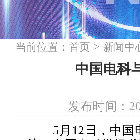
>
当前位置：
首页
新闻中
中国电科
发布时间：20
5月12日，中国